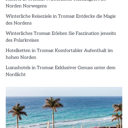
Norden Norwegens
Winterliche Reiseziele in Tromsø: Entdecke die Magie
des Nordens
Winterliches Tromsø: Erleben Sie Faszination jenseits
des Polarkreises
Hotelketten in Tromsø: Komfortabler Aufenthalt im
hohen Norden
Luxushotels in Tromsø: Exklusiver Genuss unter dem
Nordlicht