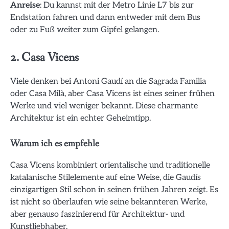
Anreise
: Du kannst mit der Metro Linie L7 bis zur
Endstation fahren und dann entweder mit dem Bus
oder zu Fuß weiter zum Gipfel gelangen.
2. Casa Vicens
Viele denken bei Antoni Gaudí an die Sagrada Familia
oder Casa Milà, aber Casa Vicens ist eines seiner frühen
Werke und viel weniger bekannt. Diese charmante
Architektur ist ein echter Geheimtipp.
Warum ich es empfehle
Casa Vicens kombiniert orientalische und traditionelle
katalanische Stilelemente auf eine Weise, die Gaudís
einzigartigen Stil schon in seinen frühen Jahren zeigt. Es
ist nicht so überlaufen wie seine bekannteren Werke,
aber genauso faszinierend für Architektur- und
Kunstliebhaber.