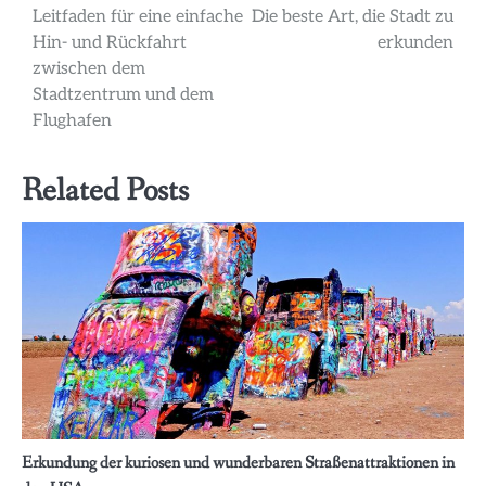
Leitfaden für eine einfache
Die beste Art, die Stadt zu
Hin- und Rückfahrt
erkunden
zwischen dem
Stadtzentrum und dem
Flughafen
Related Posts
Erkundung der kuriosen und wunderbaren Straßenattraktionen in