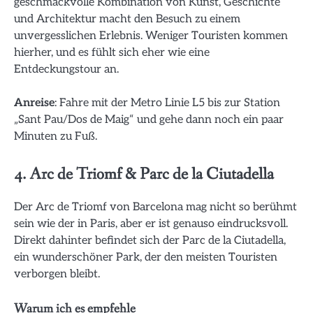
geschmackvolle Kombination von Kunst, Geschichte
und Architektur macht den Besuch zu einem
unvergesslichen Erlebnis. Weniger Touristen kommen
hierher, und es fühlt sich eher wie eine
Entdeckungstour an.
Anreise
: Fahre mit der Metro Linie L5 bis zur Station
„Sant Pau/Dos de Maig“ und gehe dann noch ein paar
Minuten zu Fuß.
4. Arc de Triomf & Parc de la Ciutadella
Der Arc de Triomf von Barcelona mag nicht so berühmt
sein wie der in Paris, aber er ist genauso eindrucksvoll.
Direkt dahinter befindet sich der Parc de la Ciutadella,
ein wunderschöner Park, der den meisten Touristen
verborgen bleibt.
Warum ich es empfehle