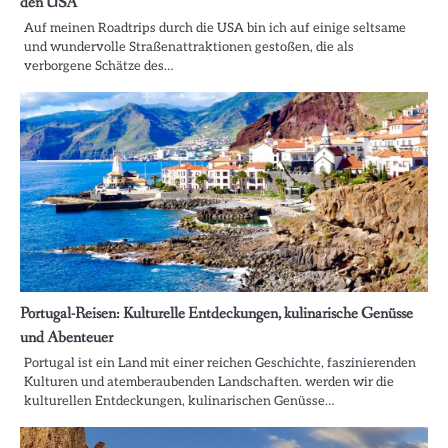
den USA
Auf meinen Roadtrips durch die USA bin ich auf einige seltsame
und wundervolle Straßenattraktionen gestoßen, die als
verborgene Schätze des…
Portugal-Reisen: Kulturelle Entdeckungen, kulinarische Genüsse
und Abenteuer
Portugal ist ein Land mit einer reichen Geschichte, faszinierenden
Kulturen und atemberaubenden Landschaften. werden wir die
kulturellen Entdeckungen, kulinarischen Genüsse…