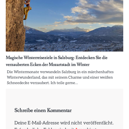
Magische Winterreiseziele in Salzburg: Entdecken Sie die
verzauberten Ecken der Mozartstadt im Winter
Die Wintermonate verwandeln Salzburg in ein märchenhaftes
Winterwunderland, das mit seinem Charme und einer weißen
Schneedecke verzaubert. Ich teile gerne…
Schreibe einen Kommentar
Deine E-Mail-Adresse wird nicht veröffentlicht.