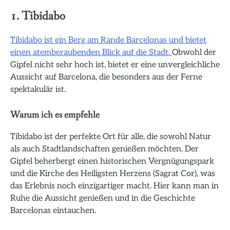
1. Tibidabo
Tibidabo ist ein Berg am Rande Barcelonas und bietet
einen atemberaubenden Blick auf die Stadt.
Obwohl der
Gipfel nicht sehr hoch ist, bietet er eine unvergleichliche
Aussicht auf Barcelona, die besonders aus der Ferne
spektakulär ist.
Warum ich es empfehle
Tibidabo ist der perfekte Ort für alle, die sowohl Natur
als auch Stadtlandschaften genießen möchten. Der
Gipfel beherbergt einen historischen Vergnügungspark
und die Kirche des Heiligsten Herzens (Sagrat Cor), was
das Erlebnis noch einzigartiger macht. Hier kann man in
Ruhe die Aussicht genießen und in die Geschichte
Barcelonas eintauchen.