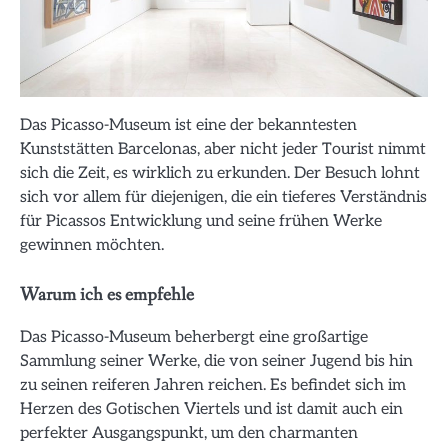
Das Picasso-Museum ist eine der bekanntesten
Kunststätten Barcelonas, aber nicht jeder Tourist nimmt
sich die Zeit, es wirklich zu erkunden. Der Besuch lohnt
sich vor allem für diejenigen, die ein tieferes Verständnis
für Picassos Entwicklung und seine frühen Werke
gewinnen möchten.
Warum ich es empfehle
Das Picasso-Museum beherbergt eine großartige
Sammlung seiner Werke, die von seiner Jugend bis hin
zu seinen reiferen Jahren reichen. Es befindet sich im
Herzen des Gotischen Viertels und ist damit auch ein
perfekter Ausgangspunkt, um den charmanten