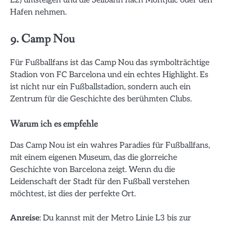
Hafen nehmen.
9. Camp Nou
Für Fußballfans ist das Camp Nou das symbolträchtige
Stadion von FC Barcelona und ein echtes Highlight. Es
ist nicht nur ein Fußballstadion, sondern auch ein
Zentrum für die Geschichte des berühmten Clubs.
Warum ich es empfehle
Das Camp Nou ist ein wahres Paradies für Fußballfans,
mit einem eigenen Museum, das die glorreiche
Geschichte von Barcelona zeigt. Wenn du die
Leidenschaft der Stadt für den Fußball verstehen
möchtest, ist dies der perfekte Ort.
Anreise
: Du kannst mit der Metro Linie L3 bis zur