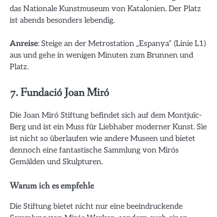
das Nationale Kunstmuseum von Katalonien. Der Platz
ist abends besonders lebendig.
Anreise
: Steige an der Metrostation „Espanya“ (Linie L1)
aus und gehe in wenigen Minuten zum Brunnen und
Platz.
7. Fundació Joan Miró
Die Joan Miró Stiftung befindet sich auf dem Montjuïc-
Berg und ist ein Muss für Liebhaber moderner Kunst. Sie
ist nicht so überlaufen wie andere Museen und bietet
dennoch eine fantastische Sammlung von Mirós
Gemälden und Skulpturen.
Warum ich es empfehle
Die Stiftung bietet nicht nur eine beeindruckende