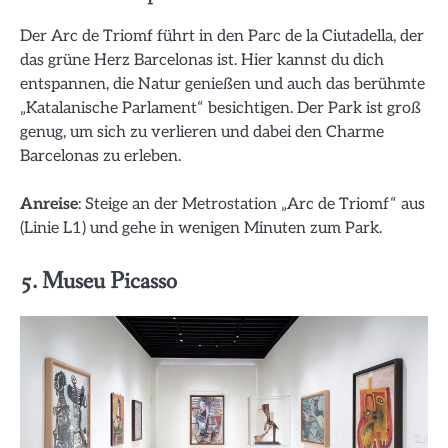
Der Arc de Triomf führt in den Parc de la Ciutadella, der
das grüne Herz Barcelonas ist. Hier kannst du dich
entspannen, die Natur genießen und auch das berühmte
„Katalanische Parlament“ besichtigen. Der Park ist groß
genug, um sich zu verlieren und dabei den Charme
Barcelonas zu erleben.
Anreise
: Steige an der Metrostation „Arc de Triomf“ aus
(Linie L1) und gehe in wenigen Minuten zum Park.
5. Museu Picasso