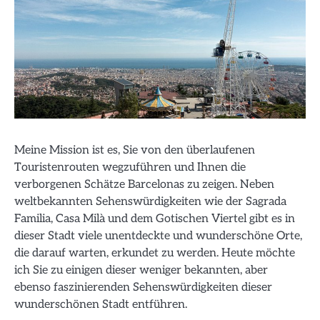
Meine Mission ist es, Sie von den überlaufenen
Touristenrouten wegzuführen und Ihnen die
verborgenen Schätze Barcelonas zu zeigen. Neben
weltbekannten Sehenswürdigkeiten wie der Sagrada
Familia, Casa Milà und dem Gotischen Viertel gibt es in
dieser Stadt viele unentdeckte und wunderschöne Orte,
die darauf warten, erkundet zu werden. Heute möchte
ich Sie zu einigen dieser weniger bekannten, aber
ebenso faszinierenden Sehenswürdigkeiten dieser
wunderschönen Stadt entführen.