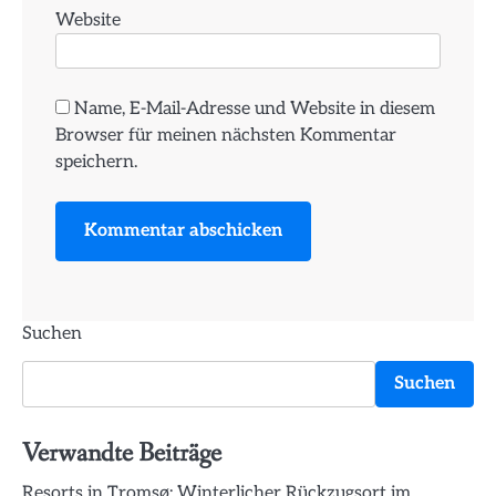
Website
Name, E-Mail-Adresse und Website in diesem
Browser für meinen nächsten Kommentar
speichern.
Suchen
Suchen
Verwandte Beiträge
Resorts in Tromsø: Winterlicher Rückzugsort im