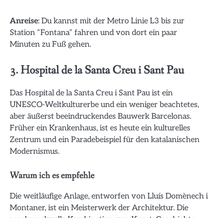
Anreise
: Du kannst mit der Metro Linie L3 bis zur
Station “Fontana” fahren und von dort ein paar
Minuten zu Fuß gehen.
3. Hospital de la Santa Creu i Sant Pau
Das Hospital de la Santa Creu i Sant Pau ist ein
UNESCO-Weltkulturerbe und ein weniger beachtetes,
aber äußerst beeindruckendes Bauwerk Barcelonas.
Früher ein Krankenhaus, ist es heute ein kulturelles
Zentrum und ein Paradebeispiel für den katalanischen
Modernismus.
Warum ich es empfehle
Die weitläufige Anlage, entworfen von Lluís Domènech i
Montaner, ist ein Meisterwerk der Architektur. Die