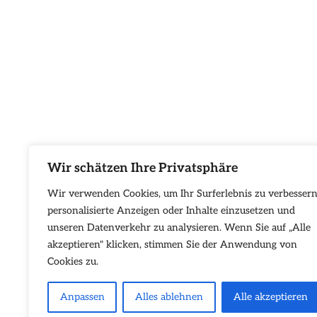
Wir schätzen Ihre Privatsphäre
Wir verwenden Cookies, um Ihr Surferlebnis zu verbessern
personalisierte Anzeigen oder Inhalte einzusetzen und
unseren Datenverkehr zu analysieren. Wenn Sie auf „Alle
akzeptieren" klicken, stimmen Sie der Anwendung von
Cookies zu.
Anpassen
Alles ablehnen
Alle akzeptieren