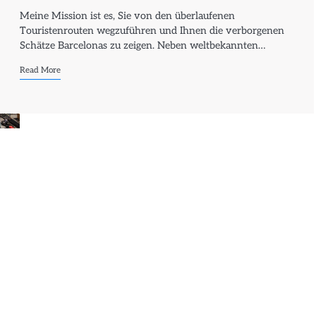
Meine Mission ist es, Sie von den überlaufenen
Touristenrouten wegzuführen und Ihnen die verborgenen
Schätze Barcelonas zu zeigen. Neben weltbekannten…
Read More