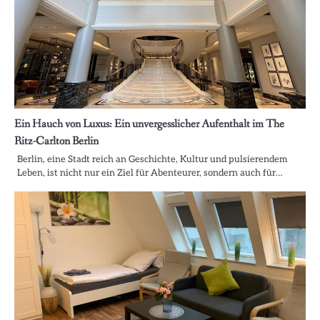
Ein Hauch von Luxus: Ein unvergesslicher Aufenthalt im The
Ritz-Carlton Berlin
Berlin, eine Stadt reich an Geschichte, Kultur und pulsierendem
Leben, ist nicht nur ein Ziel für Abenteurer, sondern auch für…