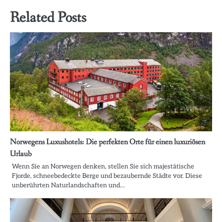
Related Posts
Norwegens Luxushotels: Die perfekten Orte für einen luxuriösen
Urlaub
Wenn Sie an Norwegen denken, stellen Sie sich majestätische
Fjorde, schneebedeckte Berge und bezaubernde Städte vor. Diese
unberührten Naturlandschaften und…