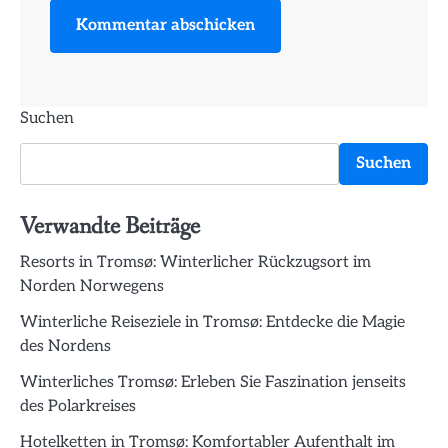
Suchen
Suchen
Verwandte Beiträge
Resorts in Tromsø: Winterlicher Rückzugsort im
Norden Norwegens
Winterliche Reiseziele in Tromsø: Entdecke die Magie
des Nordens
Winterliches Tromsø: Erleben Sie Faszination jenseits
des Polarkreises
Hotelketten in Tromsø: Komfortabler Aufenthalt im