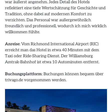
war äußerst angenehm. Jedes Detail des Hotels
reflektiert eine tiefe Wertschätzung für Geschichte und
Tradition, ohne dabei auf modernen Komfort zu
verzichten. Das Personal war außergewöhnlich
freundlich und professionell, wodurch ich mich wirklich
willkommen fühlte.
Anreise
: Vom Richmond International Airport (RIC)
erreicht man das Hotel in etwa 40 Minuten mit dem
Taxi oder Ride-Sharing-Dienst. Der Williamsburg
Amtrak-Bahnhof ist etwa 10 Autominuten entfernt.
Buchungsplattform
: Buchungen können bequem über
trivago.de vorgenommen werden.