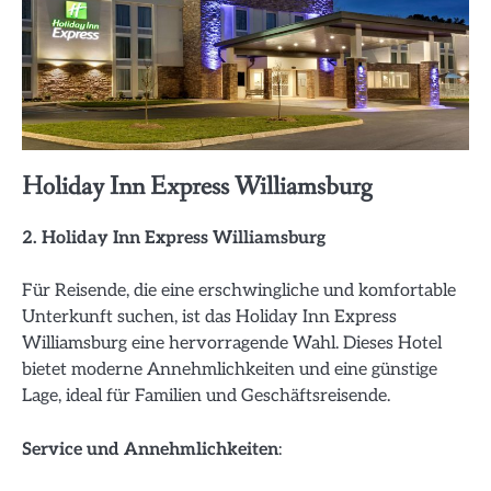
Holiday Inn Express Williamsburg
2. Holiday Inn Express Williamsburg
Für Reisende, die eine erschwingliche und komfortable
Unterkunft suchen, ist das Holiday Inn Express
Williamsburg eine hervorragende Wahl. Dieses Hotel
bietet moderne Annehmlichkeiten und eine günstige
Lage, ideal für Familien und Geschäftsreisende.
Service und Annehmlichkeiten
: