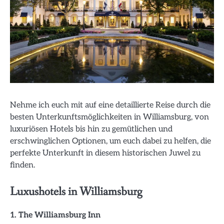
Nehme ich euch mit auf eine detaillierte Reise durch die
besten Unterkunftsmöglichkeiten in Williamsburg, von
luxuriösen Hotels bis hin zu gemütlichen und
erschwinglichen Optionen, um euch dabei zu helfen, die
perfekte Unterkunft in diesem historischen Juwel zu
finden.
Luxushotels in Williamsburg
1. The Williamsburg Inn