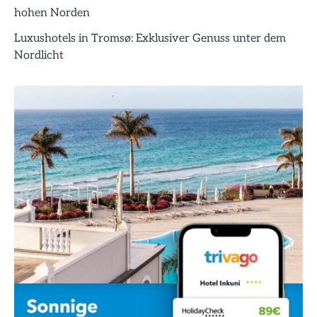
hohen Norden
Luxushotels in Tromsø: Exklusiver Genuss unter dem
Nordlicht