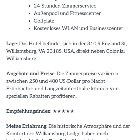
24-Stunden-Zimmerservice
Außenpool und Fitnesscenter
Golfplatz
Kostenloses WLAN und Businesscenter
Lage
: Das Hotel befindet sich in der 310 S England St,
Williamsburg, VA 23185, USA, direkt neben Colonial
Williamsburg.
Angebote und Preise
: Die Zimmerpreise variieren
zwischen 250 und 400 US-Dollar pro Nacht.
Frühbucher und Langzeitaufenthalte können von
speziellen Rabatten profitieren.
Empfehlungsindex
: ★★★★★
Meine Erfahrung
: Die historische Atmosphäre und der
Komfort der Williamsburg Lodge haben mich