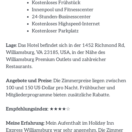
Kostenloses Frühstück
Innenpool und Fitnesscenter
24-Stunden-Businesscenter
Kostenloses Highspeed-Internet
Kostenloser Parkplatz
Lage
: Das Hotel befindet sich in der 1452 Richmond Rd,
Williamsburg, VA 23185, USA, in der Nähe des
Williamsburg Premium Outlets und zahlreicher
Restaurants.
Angebote und Preise
: Die Zimmerpreise liegen zwischen
100 und 150 US-Dollar pro Nacht. Frühbucher und
Mitgliederprogramme bieten zusätzliche Rabatte.
Empfehlungsindex
: ★★★★☆
Meine Erfahrung
: Mein Aufenthalt im Holiday Inn
Express Williamsburg war sehr angenehm. Die Zimmer