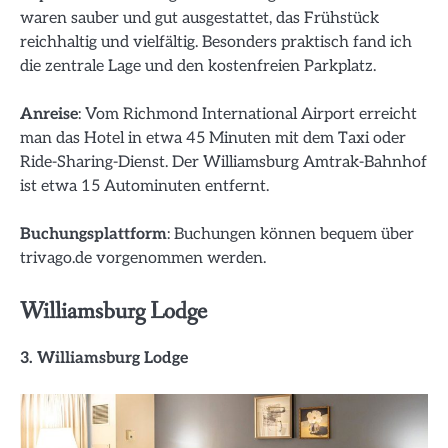
waren sauber und gut ausgestattet, das Frühstück
reichhaltig und vielfältig. Besonders praktisch fand ich
die zentrale Lage und den kostenfreien Parkplatz.
Anreise
: Vom Richmond International Airport erreicht
man das Hotel in etwa 45 Minuten mit dem Taxi oder
Ride-Sharing-Dienst. Der Williamsburg Amtrak-Bahnhof
ist etwa 15 Autominuten entfernt.
Buchungsplattform
: Buchungen können bequem über
trivago.de vorgenommen werden.
Williamsburg Lodge
3. Williamsburg Lodge