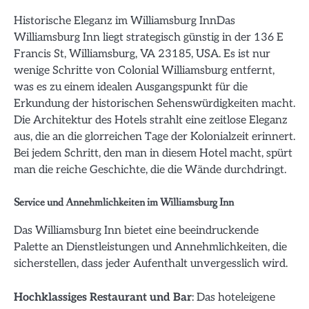
Historische Eleganz im Williamsburg InnDas
Williamsburg Inn liegt strategisch günstig in der 136 E
Francis St, Williamsburg, VA 23185, USA. Es ist nur
wenige Schritte von Colonial Williamsburg entfernt,
was es zu einem idealen Ausgangspunkt für die
Erkundung der historischen Sehenswürdigkeiten macht.
Die Architektur des Hotels strahlt eine zeitlose Eleganz
aus, die an die glorreichen Tage der Kolonialzeit erinnert.
Bei jedem Schritt, den man in diesem Hotel macht, spürt
man die reiche Geschichte, die die Wände durchdringt.
Service und Annehmlichkeiten im Williamsburg Inn
Das Williamsburg Inn bietet eine beeindruckende
Palette an Dienstleistungen und Annehmlichkeiten, die
sicherstellen, dass jeder Aufenthalt unvergesslich wird.
Hochklassiges Restaurant und Bar
: Das hoteleigene