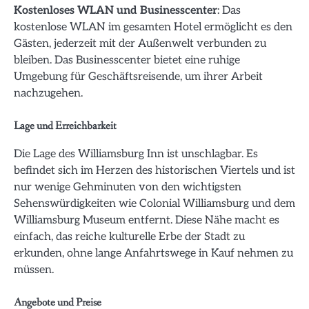
Kostenloses WLAN und Businesscenter
: Das
kostenlose WLAN im gesamten Hotel ermöglicht es den
Gästen, jederzeit mit der Außenwelt verbunden zu
bleiben. Das Businesscenter bietet eine ruhige
Umgebung für Geschäftsreisende, um ihrer Arbeit
nachzugehen.
Lage und Erreichbarkeit
Die Lage des Williamsburg Inn ist unschlagbar. Es
befindet sich im Herzen des historischen Viertels und ist
nur wenige Gehminuten von den wichtigsten
Sehenswürdigkeiten wie Colonial Williamsburg und dem
Williamsburg Museum entfernt. Diese Nähe macht es
einfach, das reiche kulturelle Erbe der Stadt zu
erkunden, ohne lange Anfahrtswege in Kauf nehmen zu
müssen.
Angebote und Preise