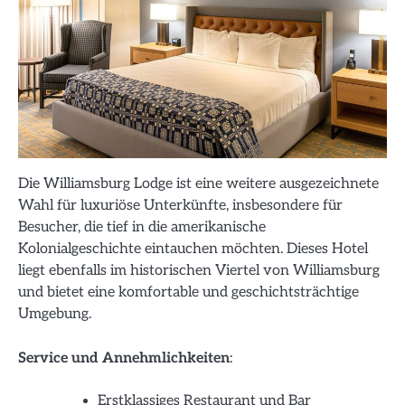
Die Williamsburg Lodge ist eine weitere ausgezeichnete
Wahl für luxuriöse Unterkünfte, insbesondere für
Besucher, die tief in die amerikanische
Kolonialgeschichte eintauchen möchten. Dieses Hotel
liegt ebenfalls im historischen Viertel von Williamsburg
und bietet eine komfortable und geschichtsträchtige
Umgebung.
Service und Annehmlichkeiten
:
Erstklassiges Restaurant und Bar