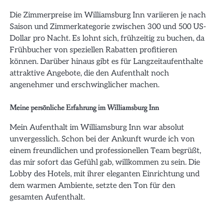
Die Zimmerpreise im Williamsburg Inn variieren je nach
Saison und Zimmerkategorie zwischen 300 und 500 US-
Dollar pro Nacht. Es lohnt sich, frühzeitig zu buchen, da
Frühbucher von speziellen Rabatten profitieren
können. Darüber hinaus gibt es für Langzeitaufenthalte
attraktive Angebote, die den Aufenthalt noch
angenehmer und erschwinglicher machen.
Meine persönliche Erfahrung im Williamsburg Inn
Mein Aufenthalt im Williamsburg Inn war absolut
unvergesslich. Schon bei der Ankunft wurde ich von
einem freundlichen und professionellen Team begrüßt,
das mir sofort das Gefühl gab, willkommen zu sein. Die
Lobby des Hotels, mit ihrer eleganten Einrichtung und
dem warmen Ambiente, setzte den Ton für den
gesamten Aufenthalt.