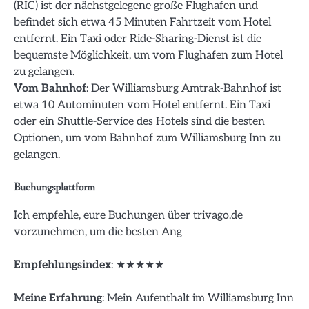
(RIC) ist der nächstgelegene große Flughafen und
befindet sich etwa 45 Minuten Fahrtzeit vom Hotel
entfernt. Ein Taxi oder Ride-Sharing-Dienst ist die
bequemste Möglichkeit, um vom Flughafen zum Hotel
zu gelangen.
Vom Bahnhof
: Der Williamsburg Amtrak-Bahnhof ist
etwa 10 Autominuten vom Hotel entfernt. Ein Taxi
oder ein Shuttle-Service des Hotels sind die besten
Optionen, um vom Bahnhof zum Williamsburg Inn zu
gelangen.
Buchungsplattform
Ich empfehle, eure Buchungen über trivago.de
vorzunehmen, um die besten Ang
Empfehlungsindex
: ★★★★★
Meine Erfahrung
: Mein Aufenthalt im Williamsburg Inn