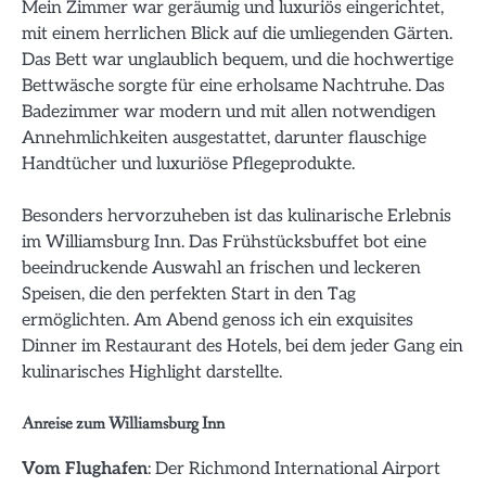
Mein Zimmer war geräumig und luxuriös eingerichtet,
mit einem herrlichen Blick auf die umliegenden Gärten.
Das Bett war unglaublich bequem, und die hochwertige
Bettwäsche sorgte für eine erholsame Nachtruhe. Das
Badezimmer war modern und mit allen notwendigen
Annehmlichkeiten ausgestattet, darunter flauschige
Handtücher und luxuriöse Pflegeprodukte.
Besonders hervorzuheben ist das kulinarische Erlebnis
im Williamsburg Inn. Das Frühstücksbuffet bot eine
beeindruckende Auswahl an frischen und leckeren
Speisen, die den perfekten Start in den Tag
ermöglichten. Am Abend genoss ich ein exquisites
Dinner im Restaurant des Hotels, bei dem jeder Gang ein
kulinarisches Highlight darstellte.
Anreise zum Williamsburg Inn
Vom Flughafen
: Der Richmond International Airport