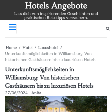
Skip
Hotels Angebote
to
Lass dich von inspirierenden Geschichten und
content
praktischen Reisetipps verzaubern.
Home
Hotel
Luxushotel
Unterkunftsmöglichkeiten in Williamsburg: Von
historischen Gasthäusern bis zu luxuriösen Hotels
Unterkunftsmöglichkeiten in
Williamsburg: Von historischen
Gasthäusern bis zu luxuriösen Hotels
27/06/2024
Anita