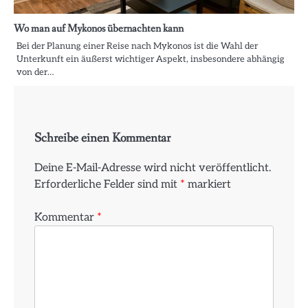
Wo man auf Mykonos übernachten kann
Bei der Planung einer Reise nach Mykonos ist die Wahl der
Unterkunft ein äußerst wichtiger Aspekt, insbesondere abhängig
von der…
Schreibe einen Kommentar
Deine E-Mail-Adresse wird nicht veröffentlicht.
Erforderliche Felder sind mit
*
markiert
Kommentar
*