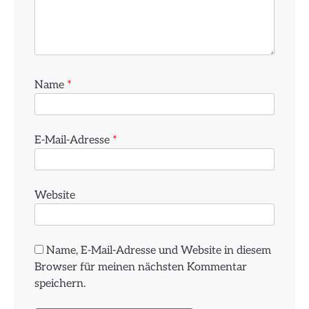
Name
*
E-Mail-Adresse
*
Website
Name, E-Mail-Adresse und Website in diesem
Browser für meinen nächsten Kommentar
speichern.