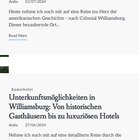
Anita
05/07/2024
Heute nehme ich euch mit auf eine Reise ins Herz der
amerikanischen Geschichte – nach Colonial Williamsburg.
Dieser bezaubernde Ort…
Read More
Luxushotel
Unterkunftsmöglichkeiten in
Williamsburg: Von historischen
Gasthäusern bis zu luxuriösen Hotels
Anita
27/06/2024
Nehme ich euch mit auf eine detaillierte Reise durch die