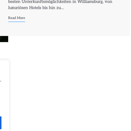
besten Unterkunftsmöglichkeiten in Williamsburg, von
luxuriösen Hotels bis hin zu…
Read More
,