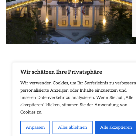
Wir schätzen Ihre Privatsphäre
Wir verwenden Cookies, um Ihr Surferlebnis zu verbessern
personalisierte Anzeigen oder Inhalte einzusetzen und
unseren Datenverkehr zu analysieren. Wenn Sie auf „Alle
akzeptieren" klicken, stimmen Sie der Anwendung von
Cookies zu.
Anpassen
Alles ablehnen
Alle akzeptieren