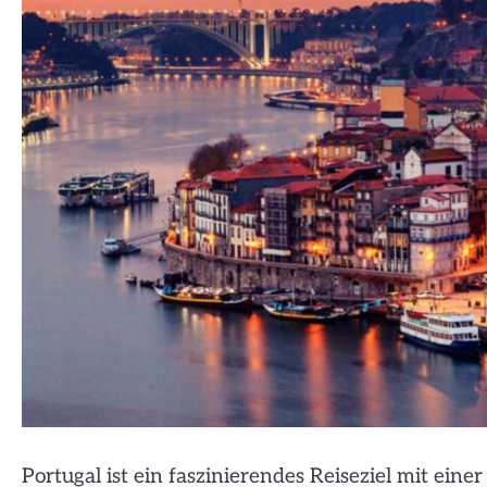
Portugal ist ein faszinierendes Reiseziel mit ei