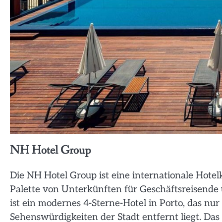
NH Hotel Group
Die NH Hotel Group ist eine internationale Hotelke
Palette von Unterkünften für Geschäftsreisende 
ist ein modernes 4-Sterne-Hotel in Porto, das nu
Sehenswürdigkeiten der Stadt entfernt liegt. Das