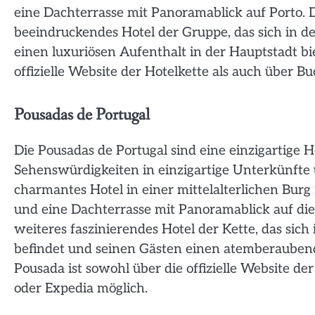
eine Dachterrasse mit Panoramablick auf Porto. D
beeindruckendes Hotel der Gruppe, das sich in d
einen luxuriösen Aufenthalt in der Hauptstadt bi
offizielle Website der Hotelkette als auch über 
Pousadas de Portugal
Die Pousadas de Portugal sind eine einzigartige H
Sehenswürdigkeiten in einzigartige Unterkünfte 
charmantes Hotel in einer mittelalterlichen Burg
und eine Dachterrasse mit Panoramablick auf die
weiteres faszinierendes Hotel der Kette, das sich
befindet und seinen Gästen einen atemberaubend
Pousada ist sowohl über die offizielle Website d
oder Expedia möglich.