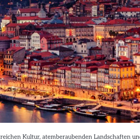
ner reichen Kultur, atemberaubenden Landschaften u