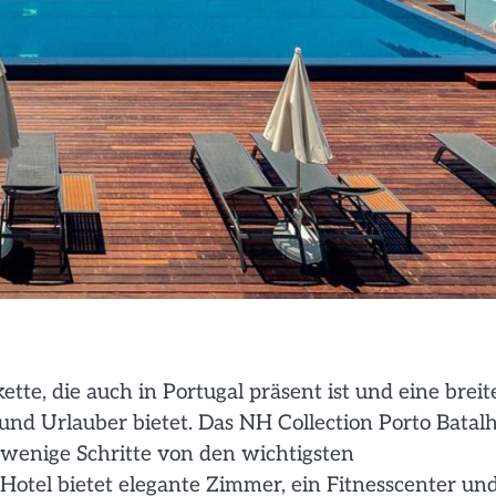
tte, die auch in Portugal präsent ist und eine breit
und Urlauber bietet. Das NH Collection Porto Batal
r wenige Schritte von den wichtigsten
 Hotel bietet elegante Zimmer, ein Fitnesscenter un