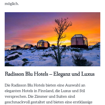
möglich.
Radisson Blu Hotels – Eleganz und Luxus
Die Radisson Blu Hotels bieten eine Auswahl an
eleganten Hotels in Finnland, die Luxus und Stil
versprechen. Die Zimmer und Suiten sind
geschmackvoll gestaltet und bieten eine erstklassige