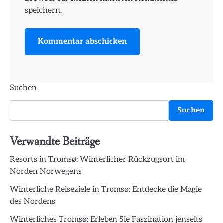
speichern.
Suchen
Suchen
Verwandte Beiträge
Resorts in Tromsø: Winterlicher Rückzugsort im
Norden Norwegens
Winterliche Reiseziele in Tromsø: Entdecke die Magie
des Nordens
Winterliches Tromsø: Erleben Sie Faszination jenseits