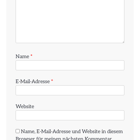
Name
*
E-Mail-Adresse
*
Website
Name, E-Mail-Adresse und Website in diesem
Browser für meinen nächsten Kommentar