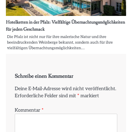
Hotelketten in der Pfalz: Vielfältige Übernachtungsmöglichkeiten
für jeden Geschmack
Die Pfalz ist nicht nur für ihre malerische Natur und ihre
beeindruckenden Weinberge bekannt, sondern auch für ihre
vielfältigen Übernachtungsmöglichkeiten.…
Schreibe einen Kommentar
Deine E-Mail-Adresse wird nicht veröffentlicht.
Erforderliche Felder sind mit
*
markiert
Kommentar
*