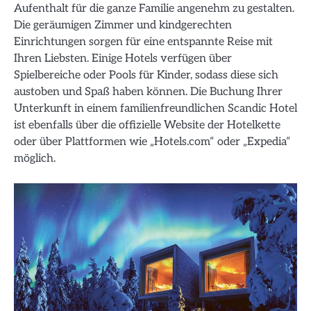
Aufenthalt für die ganze Familie angenehm zu gestalten.
Die geräumigen Zimmer und kindgerechten
Einrichtungen sorgen für eine entspannte Reise mit
Ihren Liebsten. Einige Hotels verfügen über
Spielbereiche oder Pools für Kinder, sodass diese sich
austoben und Spaß haben können. Die Buchung Ihrer
Unterkunft in einem familienfreundlichen Scandic Hotel
ist ebenfalls über die offizielle Website der Hotelkette
oder über Plattformen wie „Hotels.com“ oder „Expedia“
möglich.