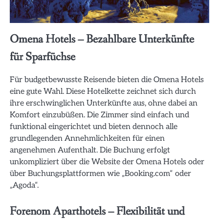
Omena Hotels – Bezahlbare Unterkünfte
für Sparfüchse
Für budgetbewusste Reisende bieten die Omena Hotels
eine gute Wahl. Diese Hotelkette zeichnet sich durch
ihre erschwinglichen Unterkünfte aus, ohne dabei an
Komfort einzubüßen. Die Zimmer sind einfach und
funktional eingerichtet und bieten dennoch alle
grundlegenden Annehmlichkeiten für einen
angenehmen Aufenthalt. Die Buchung erfolgt
unkompliziert über die Website der Omena Hotels oder
über Buchungsplattformen wie „Booking.com“ oder
„Agoda“.
Forenom Aparthotels – Flexibilität und