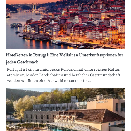
Hotelketten in Portugal: Eine Vielfalt an Unterkunftsoptionen für
jeden Geschmack
Portugal ist ein faszinierendes Reiseziel mit einer reichen Kultur,
atemberaubenden Landschaften und herzlicher Gastfreundschaft.
werden wir Ihnen eine Auswahl renommierter…