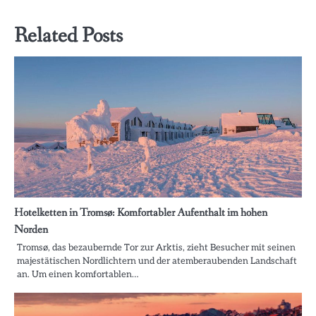
Related Posts
Hotelketten in Tromsø: Komfortabler Aufenthalt im hohen
Norden
Tromsø, das bezaubernde Tor zur Arktis, zieht Besucher mit seinen
majestätischen Nordlichtern und der atemberaubenden Landschaft
an. Um einen komfortablen…