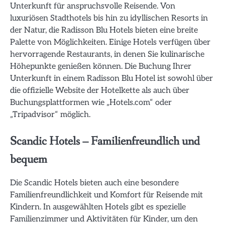
Unterkunft für anspruchsvolle Reisende. Von
luxuriösen Stadthotels bis hin zu idyllischen Resorts in
der Natur, die Radisson Blu Hotels bieten eine breite
Palette von Möglichkeiten. Einige Hotels verfügen über
hervorragende Restaurants, in denen Sie kulinarische
Höhepunkte genießen können. Die Buchung Ihrer
Unterkunft in einem Radisson Blu Hotel ist sowohl über
die offizielle Website der Hotelkette als auch über
Buchungsplattformen wie „Hotels.com“ oder
„Tripadvisor“ möglich.
Scandic Hotels – Familienfreundlich und
bequem
Die Scandic Hotels bieten auch eine besondere
Familienfreundlichkeit und Komfort für Reisende mit
Kindern. In ausgewählten Hotels gibt es spezielle
Familienzimmer und Aktivitäten für Kinder, um den