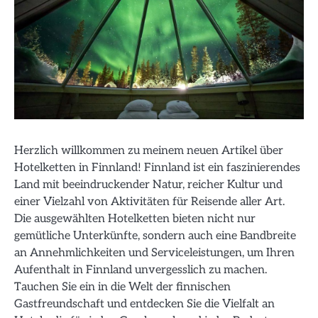
Herzlich willkommen zu meinem neuen Artikel über
Hotelketten in Finnland! Finnland ist ein faszinierendes
Land mit beeindruckender Natur, reicher Kultur und
einer Vielzahl von Aktivitäten für Reisende aller Art.
Die ausgewählten Hotelketten bieten nicht nur
gemütliche Unterkünfte, sondern auch eine Bandbreite
an Annehmlichkeiten und Serviceleistungen, um Ihren
Aufenthalt in Finnland unvergesslich zu machen.
Tauchen Sie ein in die Welt der finnischen
Gastfreundschaft und entdecken Sie die Vielfalt an