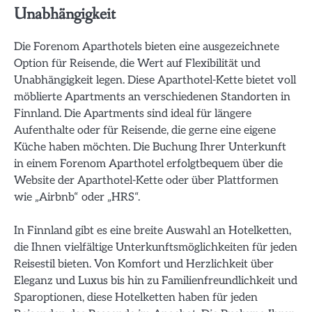
Unabhängigkeit
Die Forenom Aparthotels bieten eine ausgezeichnete
Option für Reisende, die Wert auf Flexibilität und
Unabhängigkeit legen. Diese Aparthotel-Kette bietet voll
möblierte Apartments an verschiedenen Standorten in
Finnland. Die Apartments sind ideal für längere
Aufenthalte oder für Reisende, die gerne eine eigene
Küche haben möchten. Die Buchung Ihrer Unterkunft
in einem Forenom Aparthotel erfolgtbequem über die
Website der Aparthotel-Kette oder über Plattformen
wie „Airbnb“ oder „HRS“.
In Finnland gibt es eine breite Auswahl an Hotelketten,
die Ihnen vielfältige Unterkunftsmöglichkeiten für jeden
Reisestil bieten. Von Komfort und Herzlichkeit über
Eleganz und Luxus bis hin zu Familienfreundlichkeit und
Sparoptionen, diese Hotelketten haben für jeden