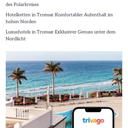
des Polarkreises
Hotelketten in Tromsø: Komfortabler Aufenthalt im
hohen Norden
Luxushotels in Tromsø: Exklusiver Genuss unter dem
Nordlicht