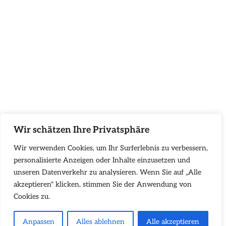
Wir schätzen Ihre Privatsphäre
Wir verwenden Cookies, um Ihr Surferlebnis zu verbessern,
personalisierte Anzeigen oder Inhalte einzusetzen und
unseren Datenverkehr zu analysieren. Wenn Sie auf „Alle
akzeptieren" klicken, stimmen Sie der Anwendung von
Cookies zu.
Anpassen
Alles ablehnen
Alle akzeptieren