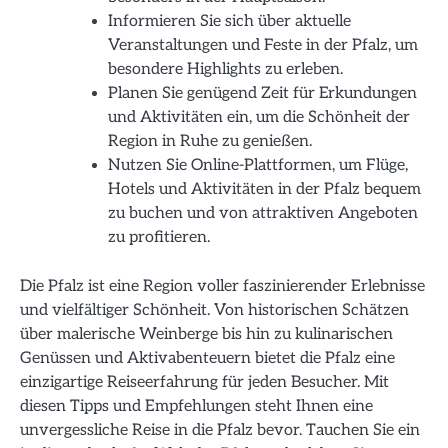
Informieren Sie sich über aktuelle
Veranstaltungen und Feste in der Pfalz, um
besondere Highlights zu erleben.
Planen Sie genügend Zeit für Erkundungen
und Aktivitäten ein, um die Schönheit der
Region in Ruhe zu genießen.
Nutzen Sie Online-Plattformen, um Flüge,
Hotels und Aktivitäten in der Pfalz bequem
zu buchen und von attraktiven Angeboten
zu profitieren.
Die Pfalz ist eine Region voller faszinierender Erlebnisse
und vielfältiger Schönheit. Von historischen Schätzen
über malerische Weinberge bis hin zu kulinarischen
Genüssen und Aktivabenteuern bietet die Pfalz eine
einzigartige Reiseerfahrung für jeden Besucher. Mit
diesen Tipps und Empfehlungen steht Ihnen eine
unvergessliche Reise in die Pfalz bevor. Tauchen Sie ein