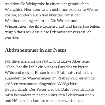
traditionelle Weinprobe in einem der gemütlichen
Weingüter. Hier konnte ich nicht nur exzellente Weine
kosten, sondern auch viel über die Kunst der
Weinherstellung erfahren. Die Winzer und
Winzerinnen, die ihre Leidenschaft und Expertise teilen,
trugen dazu bei, dass diese Erlebnisse unvergesslich
wurden.
Aktivabenteuer in der Natur
Für diejenigen, die die Natur und aktive Abenteuer
lieben, hat die Pfalz ein wahres Paradies zu bieten.
Während meiner Reisen in die Pfalz unternahm ich
ausgedehnte Wanderungen im Pfälzerwald, einem der
größten zusammenhängenden Waldgebiete
Deutschlands. Der Felsenweg bei Dahn beeindruckte
mich besonders mit seinen bizarren Felsformationen
und Höhlen. Ich konnte es kaum erwarten, den