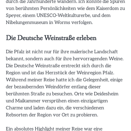
durch die Jahrhunderte wandern. Ich konnte die Spuren
von berühmten Persönlichkeiten wie dem Kaiserdom zu
Speyer, einem UNESCO-Weltkulturerbe, und dem
Nibelungenmuseum in Worms verfolgen.
Die Deutsche Weinstraße erleben
Die Pfalz ist nicht nur für ihre malerische Landschaft
bekannt, sondern auch für ihre hervorragenden Weine.
Die Deutsche Weinstraße erstreckt sich durch die
Region und ist das Herzstück der Weinregion Pfalz.
Während meiner Reise hatte ich die Gelegenheit, einige
der bezaubernden Weindörfer entlang dieser
berühmten Straße zu besuchen. Orte wie Deidesheim
und Maikammer versprühen einen einzigartigen
Charme und laden dazu ein, die verschiedenen
Rebsorten der Region vor Ort zu probieren.
Ein absolutes Highlight meiner Reise war eine