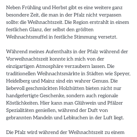
Neben Frühling und Herbst gibt es eine weitere ganz
besondere Zeit, die man in der Pfalz nicht verpassen
sollte: die Weihnachtszeit. Die Region erstrahlt in einem
festlichen Glanz, der selbst den größten
Weihnachtsmuffel in festliche Stimmung versetzt.
Während meines Aufenthalts in der Pfalz während der
Vorweihnachtszeit konnte ich mich von der
einzigartigen Atmosphäre verzaubern lassen. Die
traditionellen Weihnachtsmärkte in Städten wie Speyer,
Heidelberg und Mainz sind ein wahrer Genuss. Die
liebevoll geschmückten Holzhütten bieten nicht nur
handgefertigte Geschenke, sondern auch regionale
Köstlichkeiten. Hier kann man Glühwein und Pfälzer
Spezialitäten genießen, während der Duft von
gebrannten Mandeln und Lebkuchen in der Luft liegt.
Die Pfalz wird während der Weihnachtszeit zu einem