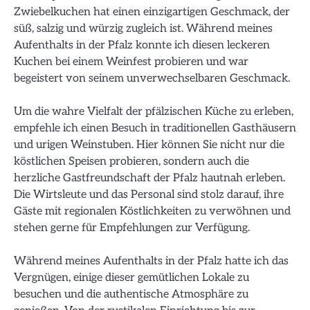
Zwiebelkuchen hat einen einzigartigen Geschmack, der
süß, salzig und würzig zugleich ist. Während meines
Aufenthalts in der Pfalz konnte ich diesen leckeren
Kuchen bei einem Weinfest probieren und war
begeistert von seinem unverwechselbaren Geschmack.
Um die wahre Vielfalt der pfälzischen Küche zu erleben,
empfehle ich einen Besuch in traditionellen Gasthäusern
und urigen Weinstuben. Hier können Sie nicht nur die
köstlichen Speisen probieren, sondern auch die
herzliche Gastfreundschaft der Pfalz hautnah erleben.
Die Wirtsleute und das Personal sind stolz darauf, ihre
Gäste mit regionalen Köstlichkeiten zu verwöhnen und
stehen gerne für Empfehlungen zur Verfügung.
Während meines Aufenthalts in der Pfalz hatte ich das
Vergnügen, einige dieser gemütlichen Lokale zu
besuchen und die authentische Atmosphäre zu