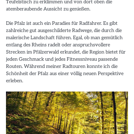
Teufelstisch zu erklimmen und von dort oben die
atemberaubende Aussicht zu genießen.
Die Pfalz ist auch ein Paradies für Radfahrer. Es gibt
zahlreiche gut ausgeschilderte Radwege, die durch die
malerische Landschaft führen. Egal, ob man gemütlich
entlang des Rheins radelt oder anspruchsvollere
Strecken im Pfälzerwald erkundet, die Region bietet für
jeden Geschmack und jedes Fitnessniveau passende
Routen. Während meiner Radtouren konnte ich die
Schönheit der Pfalz aus einer völlig neuen Perspektive
erleben.