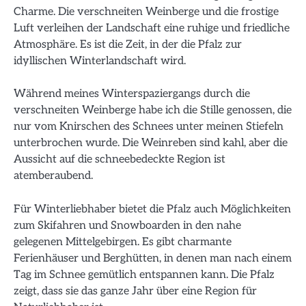
Charme. Die verschneiten Weinberge und die frostige
Luft verleihen der Landschaft eine ruhige und friedliche
Atmosphäre. Es ist die Zeit, in der die Pfalz zur
idyllischen Winterlandschaft wird.
Während meines Winterspaziergangs durch die
verschneiten Weinberge habe ich die Stille genossen, die
nur vom Knirschen des Schnees unter meinen Stiefeln
unterbrochen wurde. Die Weinreben sind kahl, aber die
Aussicht auf die schneebedeckte Region ist
atemberaubend.
Für Winterliebhaber bietet die Pfalz auch Möglichkeiten
zum Skifahren und Snowboarden in den nahe
gelegenen Mittelgebirgen. Es gibt charmante
Ferienhäuser und Berghütten, in denen man nach einem
Tag im Schnee gemütlich entspannen kann. Die Pfalz
zeigt, dass sie das ganze Jahr über eine Region für