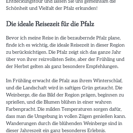
Entdeckungstour und lassen Sie uns gemeinsam die
Schönheit und Vielfalt der Pfalz erkunden!
Die ideale Reisezeit für die Pfalz
Bevor ich meine Reise in die bezaubernde Pfalz plane,
finde ich es wichtig, die ideale Reisezeit in dieser Region
zu berücksichtigen. Die Pfalz zeigt sich das ganze Jahr
über von ihrer reizvollsten Seite, aber der Frühling und
der Herbst gelten als ganz besondere Empfehlungen.
Im Frühling erwacht die Pfalz aus ihrem Winterschlaf,
und die Landschaft wird in saftiges Grün getaucht. Die
Weinberge, die das Bild der Region prägen, beginnen zu
sprießen, und die Blumen blühen in einer wahren
Farbenpracht. Die milden Temperaturen sorgen dafür,
dass man die Umgebung in vollen Zügen genießen kann.
Wanderungen durch die blühenden Weinberge sind in
dieser Jahreszeit ein ganz besonderes Erlebnis.