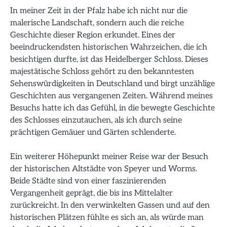
In meiner Zeit in der Pfalz habe ich nicht nur die
malerische Landschaft, sondern auch die reiche
Geschichte dieser Region erkundet. Eines der
beeindruckendsten historischen Wahrzeichen, die ich
besichtigen durfte, ist das Heidelberger Schloss. Dieses
majestätische Schloss gehört zu den bekanntesten
Sehenswürdigkeiten in Deutschland und birgt unzählige
Geschichten aus vergangenen Zeiten. Während meines
Besuchs hatte ich das Gefühl, in die bewegte Geschichte
des Schlosses einzutauchen, als ich durch seine
prächtigen Gemäuer und Gärten schlenderte.
Ein weiterer Höhepunkt meiner Reise war der Besuch
der historischen Altstädte von Speyer und Worms.
Beide Städte sind von einer faszinierenden
Vergangenheit geprägt, die bis ins Mittelalter
zurückreicht. In den verwinkelten Gassen und auf den
historischen Plätzen fühlte es sich an, als würde man