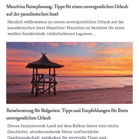
Mauritius Reiseplanung: Tipps für einen unvergesslichen Urlaub
auf der paradiesischen Insel
Herzlich willkommen zu einem unvergesslichen Urlaub auf der
paradiesischen Insel Mauritius! Mauritius ist berühmt für seine
weißen Sandstrände, türkisfarbenen Lagunen…
Reiseberatung für Bulgarien: Tipps und Empfehlungen für Ihren
unvergesslichen Urlaub
Dieses faszinierende Land auf dem Balkan bietet eine reiche
Geschichte, atemberaubende Natur und herzliche
Gastfreundschaft. entdecken Sie wertvolle Tipps und…