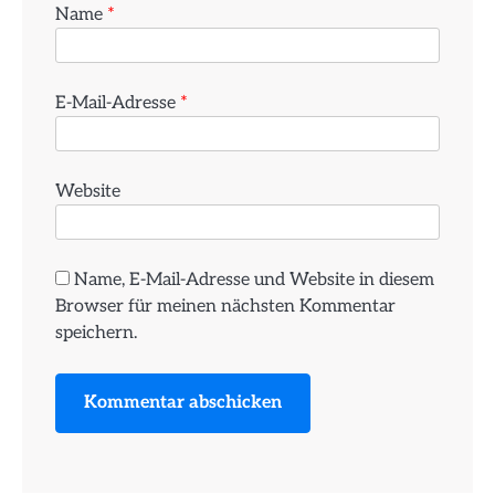
Name
*
E-Mail-Adresse
*
Website
Name, E-Mail-Adresse und Website in diesem
Browser für meinen nächsten Kommentar
speichern.