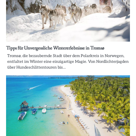
Tipps für Unvergessliche Wintererlebnisse in Tromsø
Tromsø, die bezaubernde Stadt über dem Polarkreis in Norwegen,
entfaltet im Winter eine einzigartige Magie. Von Nordlichterjagden
über Hundeschlittentouren bis…