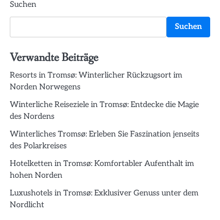
Suchen
Suchen
Verwandte Beiträge
Resorts in Tromsø: Winterlicher Rückzugsort im
Norden Norwegens
Winterliche Reiseziele in Tromsø: Entdecke die Magie
des Nordens
Winterliches Tromsø: Erleben Sie Faszination jenseits
des Polarkreises
Hotelketten in Tromsø: Komfortabler Aufenthalt im
hohen Norden
Luxushotels in Tromsø: Exklusiver Genuss unter dem
Nordlicht