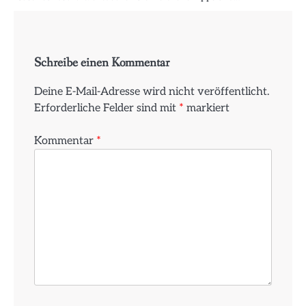
Schreibe einen Kommentar
Deine E-Mail-Adresse wird nicht veröffentlicht.
Erforderliche Felder sind mit
*
markiert
Kommentar
*