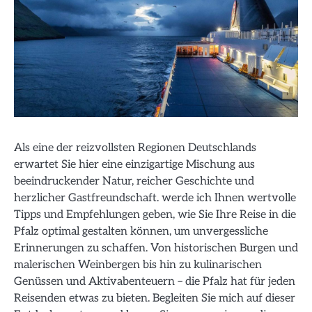
Als eine der reizvollsten Regionen Deutschlands
erwartet Sie hier eine einzigartige Mischung aus
beeindruckender Natur, reicher Geschichte und
herzlicher Gastfreundschaft. werde ich Ihnen wertvolle
Tipps und Empfehlungen geben, wie Sie Ihre Reise in die
Pfalz optimal gestalten können, um unvergessliche
Erinnerungen zu schaffen. Von historischen Burgen und
malerischen Weinbergen bis hin zu kulinarischen
Genüssen und Aktivabenteuern – die Pfalz hat für jeden
Reisenden etwas zu bieten. Begleiten Sie mich auf dieser