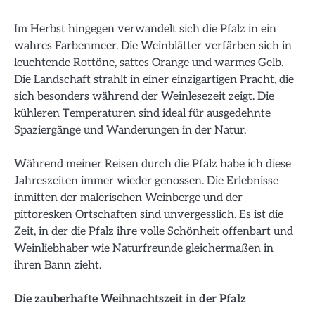
Im Herbst hingegen verwandelt sich die Pfalz in ein
wahres Farbenmeer. Die Weinblätter verfärben sich in
leuchtende Rottöne, sattes Orange und warmes Gelb.
Die Landschaft strahlt in einer einzigartigen Pracht, die
sich besonders während der Weinlesezeit zeigt. Die
kühleren Temperaturen sind ideal für ausgedehnte
Spaziergänge und Wanderungen in der Natur.
Während meiner Reisen durch die Pfalz habe ich diese
Jahreszeiten immer wieder genossen. Die Erlebnisse
inmitten der malerischen Weinberge und der
pittoresken Ortschaften sind unvergesslich. Es ist die
Zeit, in der die Pfalz ihre volle Schönheit offenbart und
Weinliebhaber wie Naturfreunde gleichermaßen in
ihren Bann zieht.
Die zauberhafte Weihnachtszeit in der Pfalz