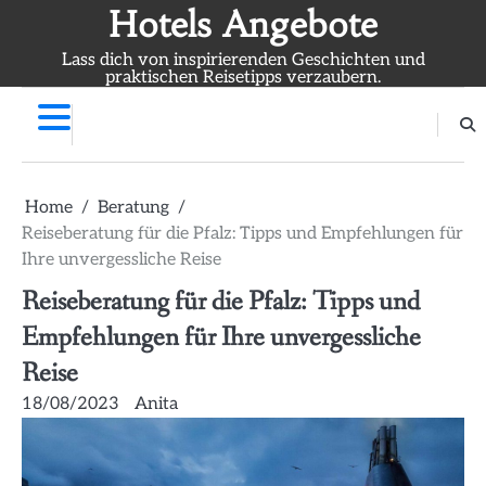
Skip
Hotels Angebote
to
Lass dich von inspirierenden Geschichten und
content
praktischen Reisetipps verzaubern.
Home
Beratung
Reiseberatung für die Pfalz: Tipps und Empfehlungen für
Ihre unvergessliche Reise
Reiseberatung für die Pfalz: Tipps und
Empfehlungen für Ihre unvergessliche
Reise
18/08/2023
Anita