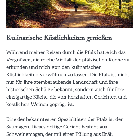
Kulinarische Köstlichkeiten genießen
Während meiner Reisen durch die Pfalz hatte ich das
Vergnügen, die reiche Vielfalt der pfälzischen Küche zu
erkunden und mich von den kulinarischen
Köstlichkeiten verwöhnen zu lassen. Die Pfalz ist nicht
nur für ihre atemberaubende Landschaft und ihre
historischen Schätze bekannt, sondern auch für ihre
einzigartige Küche, die von herzhaften Gerichten und
köstlichen Weinen geprägt ist.
Eine der bekanntesten Spezialitäten der Pfalz ist der
Saumagen. Dieses deftige Gericht besteht aus
Schweinemagen, der mit einer Füllung aus Brät,