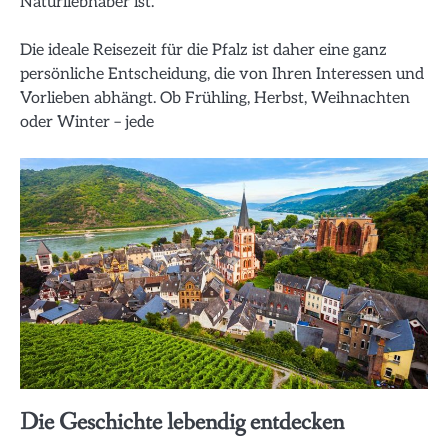
Naturliebhaber ist.
Die ideale Reisezeit für die Pfalz ist daher eine ganz
persönliche Entscheidung, die von Ihren Interessen und
Vorlieben abhängt. Ob Frühling, Herbst, Weihnachten
oder Winter – jede
Die Geschichte lebendig entdecken