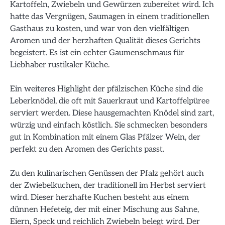
Kartoffeln, Zwiebeln und Gewürzen zubereitet wird. Ich
hatte das Vergnügen, Saumagen in einem traditionellen
Gasthaus zu kosten, und war von den vielfältigen
Aromen und der herzhaften Qualität dieses Gerichts
begeistert. Es ist ein echter Gaumenschmaus für
Liebhaber rustikaler Küche.
Ein weiteres Highlight der pfälzischen Küche sind die
Leberknödel, die oft mit Sauerkraut und Kartoffelpüree
serviert werden. Diese hausgemachten Knödel sind zart,
würzig und einfach köstlich. Sie schmecken besonders
gut in Kombination mit einem Glas Pfälzer Wein, der
perfekt zu den Aromen des Gerichts passt.
Zu den kulinarischen Genüssen der Pfalz gehört auch
der Zwiebelkuchen, der traditionell im Herbst serviert
wird. Dieser herzhafte Kuchen besteht aus einem
dünnen Hefeteig, der mit einer Mischung aus Sahne,
Eiern, Speck und reichlich Zwiebeln belegt wird. Der