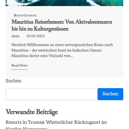
Reisethemen
Mauritius Reisethemen: Von Aktivabenteuern
bis hin zu Kulturgenüssen
Anita
02/05/2023
Herzlich Willkommen zu einer unvergesslichen Reise nach
Mauritius – der exotischen Insel im Indischen Ozean!
Mauritius bietet eine Vielzahl von…
Read More
Suchen
Suchen
Verwandte Beiträge
Resorts in Tromsø: Winterlicher Rückzugsort im