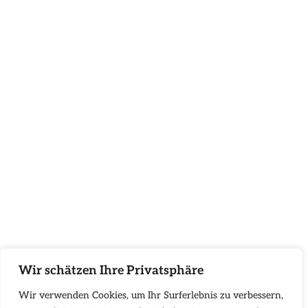
Wir schätzen Ihre Privatsphäre
Wir verwenden Cookies, um Ihr Surferlebnis zu verbessern,