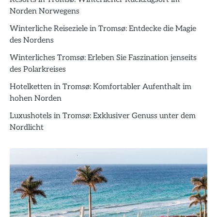
Norden Norwegens
Winterliche Reiseziele in Tromsø: Entdecke die Magie
des Nordens
Winterliches Tromsø: Erleben Sie Faszination jenseits
des Polarkreises
Hotelketten in Tromsø: Komfortabler Aufenthalt im
hohen Norden
Luxushotels in Tromsø: Exklusiver Genuss unter dem
Nordlicht