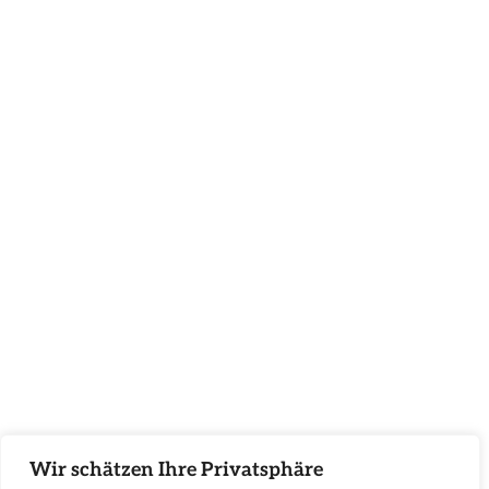
Wir schätzen Ihre Privatsphäre