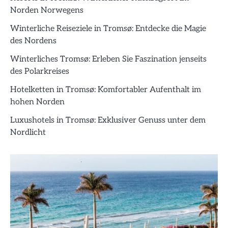
Norden Norwegens
Winterliche Reiseziele in Tromsø: Entdecke die Magie
des Nordens
Winterliches Tromsø: Erleben Sie Faszination jenseits
des Polarkreises
Hotelketten in Tromsø: Komfortabler Aufenthalt im
hohen Norden
Luxushotels in Tromsø: Exklusiver Genuss unter dem
Nordlicht