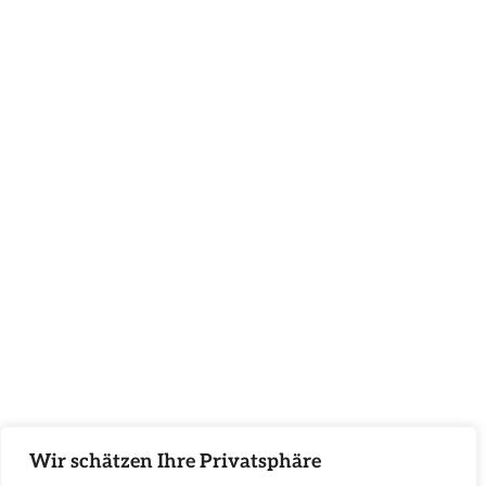
Wir schätzen Ihre Privatsphäre