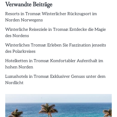
Verwandte Beiträge
Resorts in Tromsø: Winterlicher Rückzugsort im
Norden Norwegens
Winterliche Reiseziele in Tromsø: Entdecke die Magie
des Nordens
Winterliches Tromsø: Erleben Sie Faszination jenseits
des Polarkreises
Hotelketten in Tromsø: Komfortabler Aufenthalt im
hohen Norden
Luxushotels in Tromsø: Exklusiver Genuss unter dem
Nordlicht