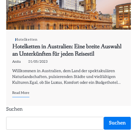
Hotelketten
Hotelketten in Australien: Eine breite Auswahl
an Unterkünften für jeden Reisestil
Anita
31/05/2023
Willkommen in Australien, dem Land der spektakulären
Naturlandschaften, pulsierenden Städte und vielfältigen
Kulturen.Egal, ob Sie Luxus, Komfort oder ein Budgethotel…
Read More
Suchen
Suchen