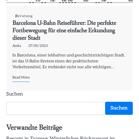
Beratung
Barcelona U-Bahn Reiseführer: Die perfekte
Fortbewegung für eine einfache Erkundung
dieser Stadt
Anita
07/05/2025
In Barcelona, einer lebhaften und geschichtsträchtigen Stadt,
ist das U-Bahn-System eines der praktischsten
Verkehrsmittel. Es verbindet nicht nur alle wichtigen…
Read More
Suchen
Suchen
Verwandte Beiträge
Resorts in Tromsø: Winterlicher Rückzugsort im