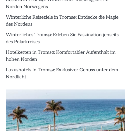
Norden Norwegens
Winterliche Reiseziele in Tromsø: Entdecke die Magie
des Nordens
Winterliches Tromsø: Erleben Sie Faszination jenseits
des Polarkreises
Hotelketten in Tromsø: Komfortabler Aufenthalt im
hohen Norden
Luxushotels in Tromsø: Exklusiver Genuss unter dem
Nordlicht