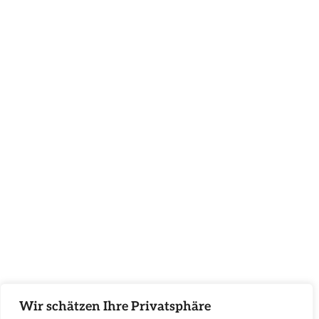
Wir schätzen Ihre Privatsphäre