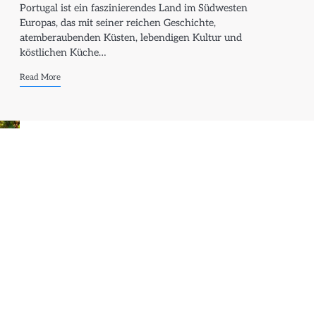
Portugal ist ein faszinierendes Land im Südwesten
Europas, das mit seiner reichen Geschichte,
atemberaubenden Küsten, lebendigen Kultur und
köstlichen Küche…
Read More