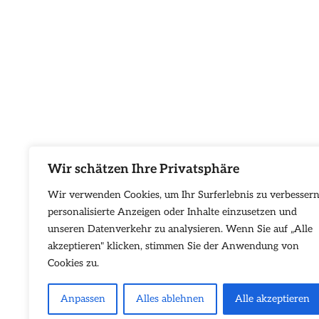
Wir schätzen Ihre Privatsphäre
Wir verwenden Cookies, um Ihr Surferlebnis zu verbessern
personalisierte Anzeigen oder Inhalte einzusetzen und
unseren Datenverkehr zu analysieren. Wenn Sie auf „Alle
akzeptieren" klicken, stimmen Sie der Anwendung von
Cookies zu.
Anpassen
Alles ablehnen
Alle akzeptieren