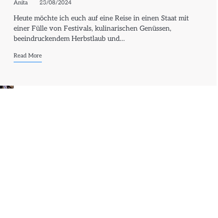
Anita
23/08/2024
Heute möchte ich euch auf eine Reise in einen Staat mit
einer Fülle von Festivals, kulinarischen Genüssen,
beeindruckendem Herbstlaub und…
Read More