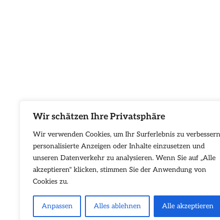
Wir schätzen Ihre Privatsphäre
Wir verwenden Cookies, um Ihr Surferlebnis zu verbessern
personalisierte Anzeigen oder Inhalte einzusetzen und
unseren Datenverkehr zu analysieren. Wenn Sie auf „Alle
akzeptieren" klicken, stimmen Sie der Anwendung von
Cookies zu.
Anpassen
Alles ablehnen
Alle akzeptieren