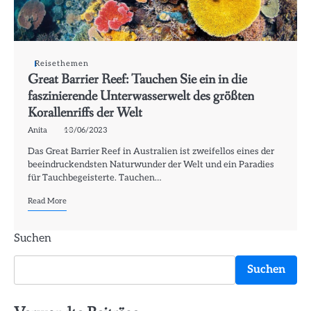
Reisethemen
Great Barrier Reef: Tauchen Sie ein in die
faszinierende Unterwasserwelt des größten
Korallenriffs der Welt
Anita
13/06/2023
Das Great Barrier Reef in Australien ist zweifellos eines der
beeindruckendsten Naturwunder der Welt und ein Paradies
für Tauchbegeisterte. Tauchen…
Read More
Suchen
Suchen