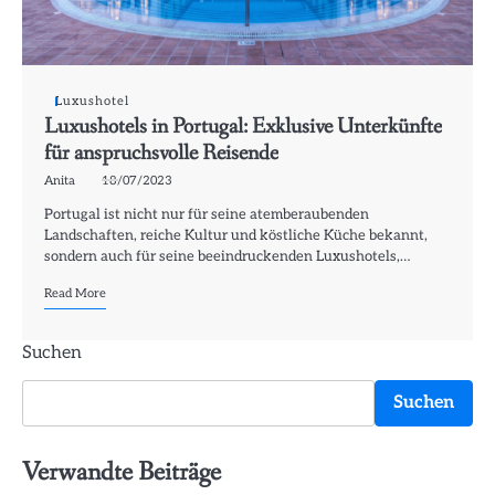
Luxushotel
Luxushotels in Portugal: Exklusive Unterkünfte
für anspruchsvolle Reisende
Anita
18/07/2023
Portugal ist nicht nur für seine atemberaubenden
Landschaften, reiche Kultur und köstliche Küche bekannt,
sondern auch für seine beeindruckenden Luxushotels,…
Read More
Suchen
Suchen
Verwandte Beiträge