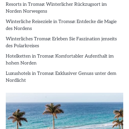
Resorts in Tromsø: Winterlicher Rückzugsort im
Norden Norwegens
Winterliche Reiseziele in Tromsø: Entdecke die Magie
des Nordens
Winterliches Tromsø: Erleben Sie Faszination jenseits
des Polarkreises
Hotelketten in Tromsø: Komfortabler Aufenthalt im
hohen Norden
Luxushotels in Tromsø: Exklusiver Genuss unter dem
Nordlicht