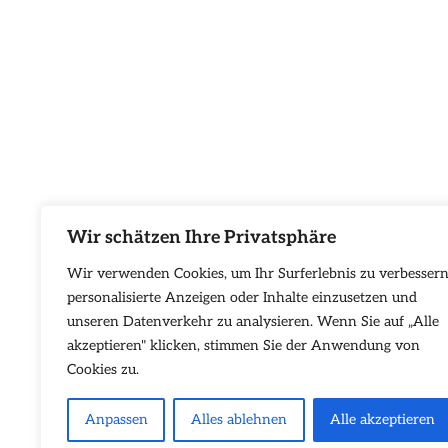
Wir schätzen Ihre Privatsphäre
Wir verwenden Cookies, um Ihr Surferlebnis zu verbessern
personalisierte Anzeigen oder Inhalte einzusetzen und
unseren Datenverkehr zu analysieren. Wenn Sie auf „Alle
akzeptieren" klicken, stimmen Sie der Anwendung von
Cookies zu.
Anpassen
Alles ablehnen
Alle akzeptieren