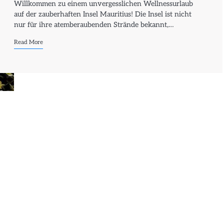
Willkommen zu einem unvergesslichen Wellnessurlaub
auf der zauberhaften Insel Mauritius! Die Insel ist nicht
nur für ihre atemberaubenden Strände bekannt,…
Read More