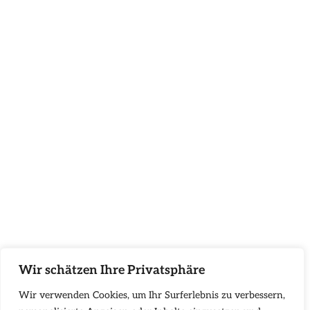
Wir schätzen Ihre Privatsphäre
Wir verwenden Cookies, um Ihr Surferlebnis zu verbessern,