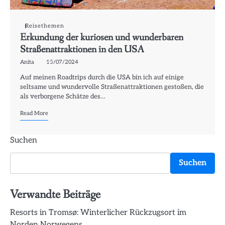
Reisethemen
Erkundung der kuriosen und wunderbaren
Straßenattraktionen in den USA
Anita
15/07/2024
Auf meinen Roadtrips durch die USA bin ich auf einige
seltsame und wundervolle Straßenattraktionen gestoßen, die
als verborgene Schätze des…
Read More
Suchen
Suchen
Verwandte Beiträge
Resorts in Tromsø: Winterlicher Rückzugsort im
Norden Norwegens