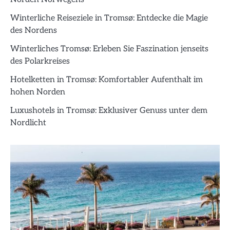
Winterliche Reiseziele in Tromsø: Entdecke die Magie
des Nordens
Winterliches Tromsø: Erleben Sie Faszination jenseits
des Polarkreises
Hotelketten in Tromsø: Komfortabler Aufenthalt im
hohen Norden
Luxushotels in Tromsø: Exklusiver Genuss unter dem
Nordlicht